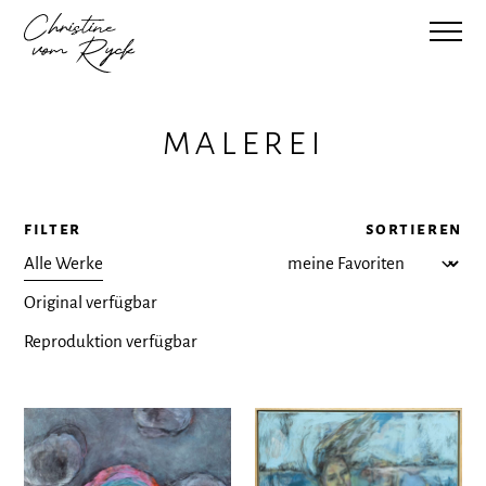
malerei
filter
sortieren
Alle Werke
Original verfügbar
Reproduktion verfügbar