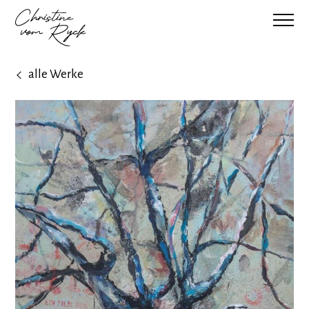
alle Werke