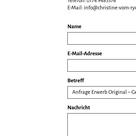
Telefon: 0174 9483376
E-Mail: info@christine-vom-ry
Name
E-Mail-Adresse
Betreff
Nachricht