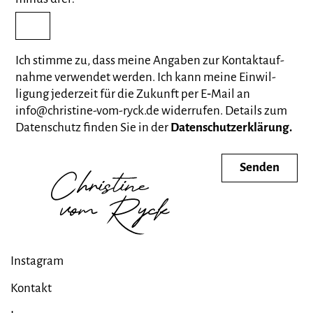
Ich stimme zu, dass meine Angaben zur Kontakt­auf­
nahme verwendet werden. Ich kann meine Einwil­
ligung jederzeit für die Zukunft per E‑Mail an
info@christine-vom-ryck.de wider­rufen. Details zum
Daten­schutz finden Sie in der
Datenschutzerklärung.
Instagram
Kontakt