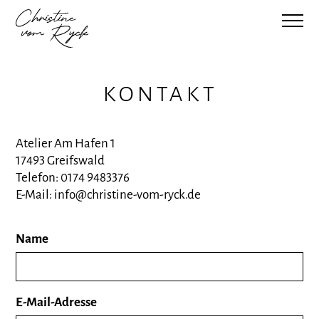
kontakt
Atelier Am Hafen 1
17493 Greifswald
Telefon: 0174 9483376
E-Mail: info@christine-vom-ryck.de
Name
E-Mail-Adresse